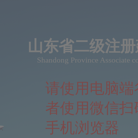
山东省二级注册
Shandong Province Associate co
请使用电脑端
者使用微信扫
手机浏览器