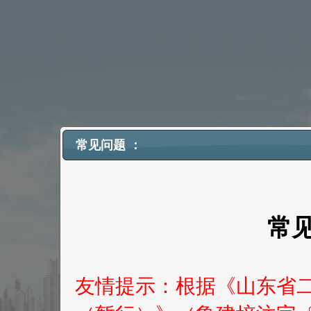
常见问题 ：
常
友情提示：根据《山东省