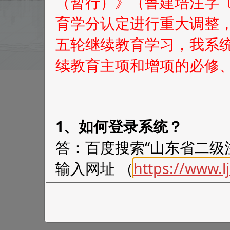
（暂行）》（鲁建培注字〔
育学分认定进行重大调整
五轮继续教育学习，我系
续教育主项和增项的必修
1、如何登录系统？
答：百度搜索“山东省二级
输入网址 （
https://www.lj
选修”/“学员增项”，输
录系统。